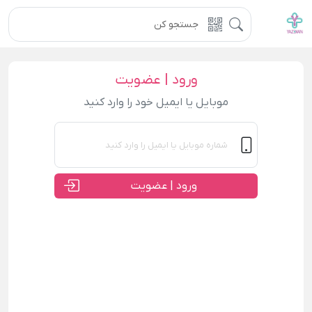
ورود | عضویت
موبایل یا ایمیل خود را وارد کنید
ورود | عضویت