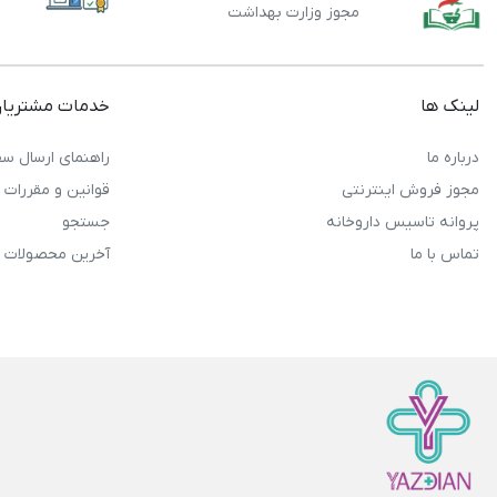
مجوز وزارت بهداشت
لینک ها
خدمات مشتریا
درباره ما
راهنمای ارسال سف
مجوز فروش اینترنتی
قوانین و مقررات
پروانه تاسیس داروخانه
جستجو
تماس با ما
آخرین محصولات 