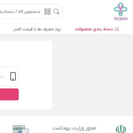
دسته بندی محصولات
زود مصرف ها با قیمت کمتر
مجوز وزارت بهداشت