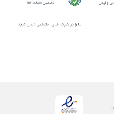
تی و ایمن
تضمین اصالت کالا
ما را در شبکه های اجتماعی دنبال کنید