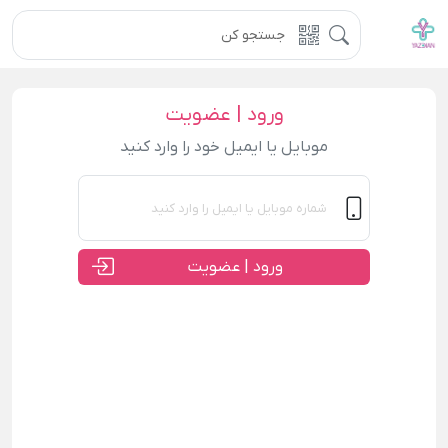
ورود | عضویت
موبایل یا ایمیل خود را وارد کنید
ورود | عضویت