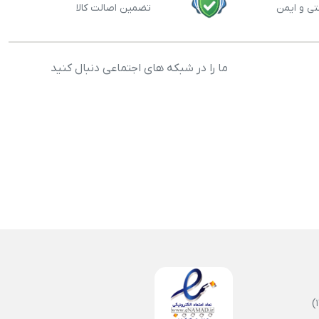
تی و ایمن
تضمین اصالت کالا
ما را در شبکه های اجتماعی دنبال کنید