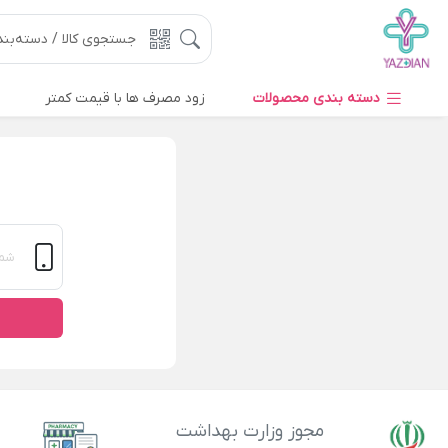
دسته بندی محصولات
زود مصرف ها با قیمت کمتر
مجوز وزارت بهداشت