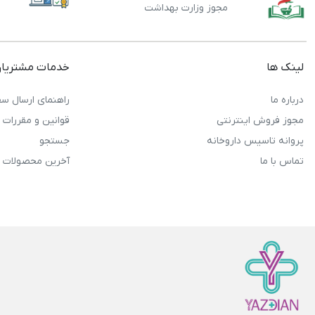
مجوز وزارت بهداشت
لینک ها
خدمات مشتریا
درباره ما
راهنمای ارسال سف
مجوز فروش اینترنتی
قوانین و مقررات
پروانه تاسیس داروخانه
جستجو
تماس با ما
آخرین محصولات 