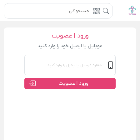
ورود | عضویت
موبایل یا ایمیل خود را وارد کنید
ورود | عضویت