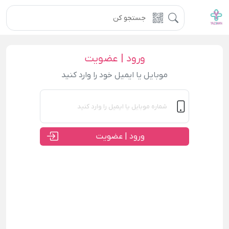
ورود | عضویت
موبایل یا ایمیل خود را وارد کنید
ورود | عضویت