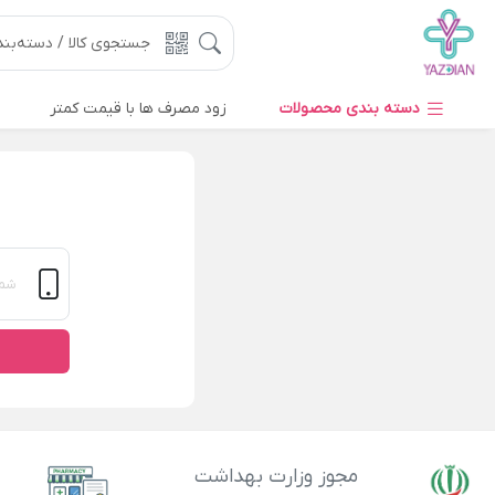
دسته بندی محصولات
زود مصرف ها با قیمت کمتر
مجوز وزارت بهداشت