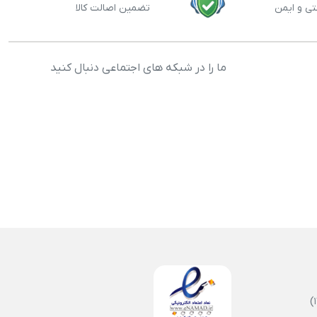
تی و ایمن
تضمین اصالت کالا
ما را در شبکه های اجتماعی دنبال کنید