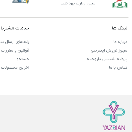
مجوز وزارت بهداشت
لینک ها
خدمات مشتریا
درباره ما
راهنمای ارسال سف
مجوز فروش اینترنتی
قوانین و مقررات
پروانه تاسیس داروخانه
جستجو
تماس با ما
آخرین محصولات 