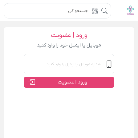
ورود | عضویت
موبایل یا ایمیل خود را وارد کنید
ورود | عضویت