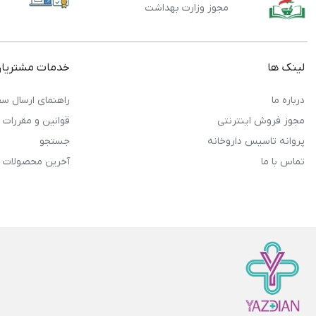
مجوز وزارت بهداشت
لینک ها
خدمات مشتریا
درباره ما
راهنمای ارسال سف
مجوز فروش اینترنتی
قوانین و مقررات
پروانه تاسیس داروخانه
جستجو
تماس با ما
آخرین محصولات 