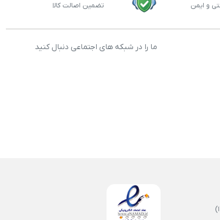
تی و ایمن
تضمین اصالت کالا
ما را در شبکه های اجتماعی دنبال کنید