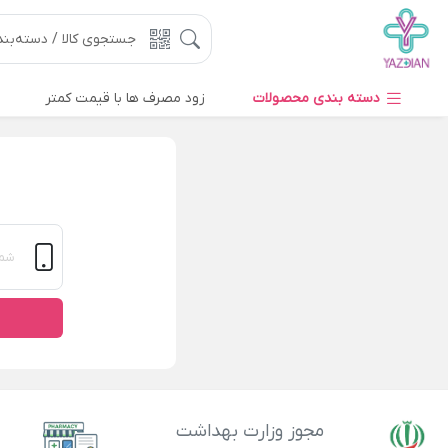
دسته بندی محصولات
زود مصرف ها با قیمت کمتر
مجوز وزارت بهداشت