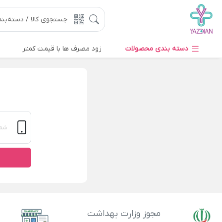
دسته بندی محصولات
زود مصرف ها با قیمت کمتر
مجوز وزارت بهداشت