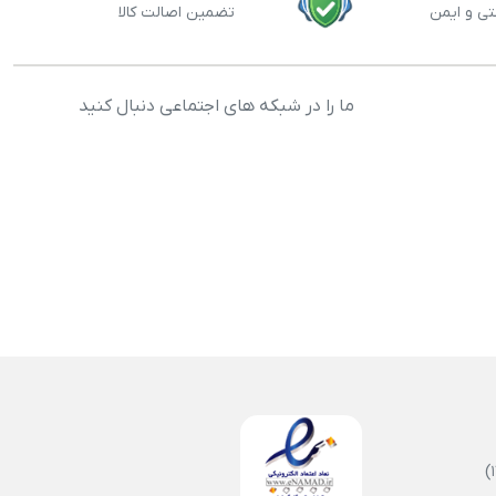
تی و ایمن
تضمین اصالت کالا
ما را در شبکه های اجتماعی دنبال کنید