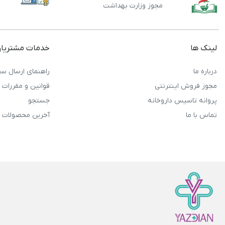
مجوز وزارت بهداشت
لینک ها
خدمات مشتریا
درباره ما
راهنمای ارسال سف
مجوز فروش اینترنتی
قوانین و مقررات
پروانه تاسیس داروخانه
جستجو
تماس با ما
آخرین محصولات 