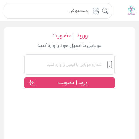
ورود | عضویت
موبایل یا ایمیل خود را وارد کنید
ورود | عضویت