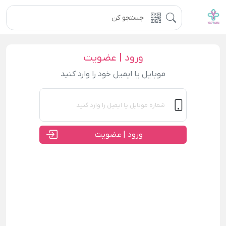
ورود | عضویت
موبایل یا ایمیل خود را وارد کنید
ورود | عضویت