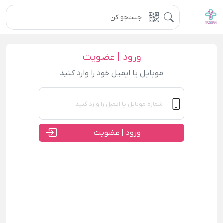
ورود | عضویت
موبایل یا ایمیل خود را وارد کنید
ورود | عضویت