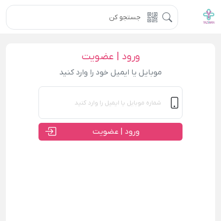
ورود | عضویت
موبایل یا ایمیل خود را وارد کنید
ورود | عضویت