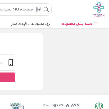
دسته بندی محصولات
زود مصرف ها با قیمت کمتر
مجوز وزارت بهداشت