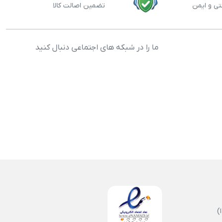
تی و ایمن
تضمین اصالت کالا
ما را در شبکه های اجتماعی دنبال کنید