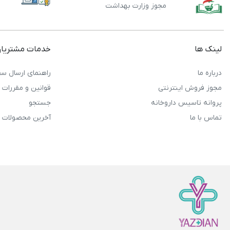
مجوز وزارت بهداشت
لینک ها
خدمات مشتریا
درباره ما
راهنمای ارسال سف
مجوز فروش اینترنتی
قوانین و مقررات
پروانه تاسیس داروخانه
جستجو
تماس با ما
آخرین محصولات 