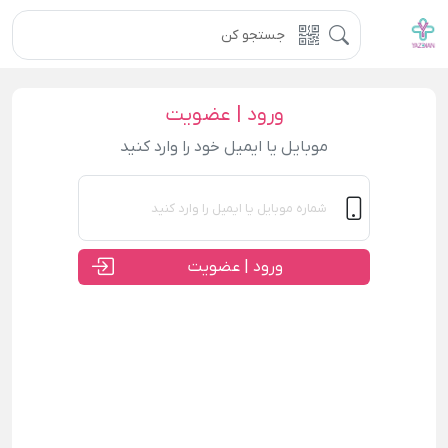
ورود | عضویت
موبایل یا ایمیل خود را وارد کنید
ورود | عضویت