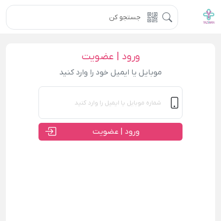
ورود | عضویت
موبایل یا ایمیل خود را وارد کنید
ورود | عضویت