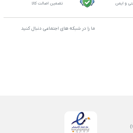
تی و ایمن
تضمین اصالت کالا
ما را در شبکه های اجتماعی دنبال کنید