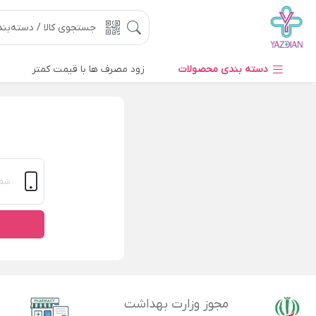
دسته بندی محصولات
زود مصرف ها با قیمت کمتر
مجوز وزارت بهداشت