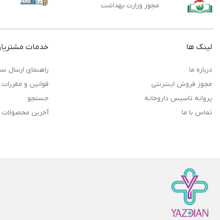
مجوز وزارت بهداشت
لینک ها
خدمات مشتریا
درباره ما
راهنمای ارسال سف
مجوز فروش اینترنتی
قوانین و مقررات
پروانه تاسیس داروخانه
جستجو
تماس با ما
آخرین محصولات 