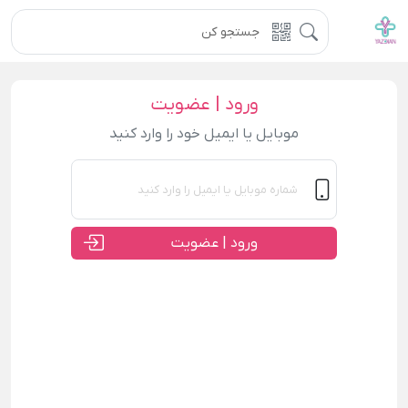
ورود | عضویت
موبایل یا ایمیل خود را وارد کنید
ورود | عضویت