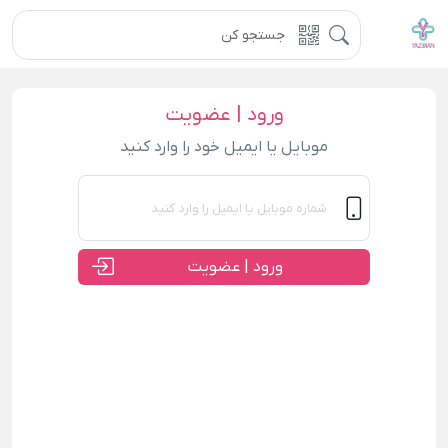
ورود | عضویت
موبایل یا ایمیل خود را وارد کنید
ورود | عضویت