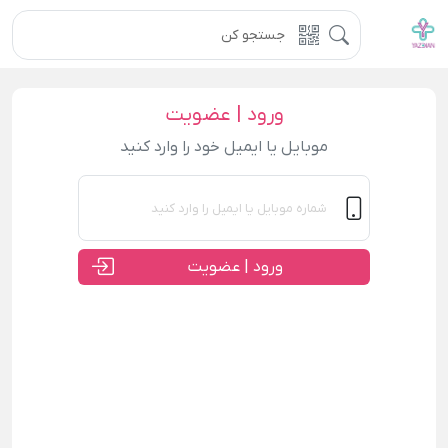
ورود | عضویت
موبایل یا ایمیل خود را وارد کنید
ورود | عضویت