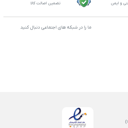
تی و ایمن
تضمین اصالت کالا
ما را در شبکه های اجتماعی دنبال کنید