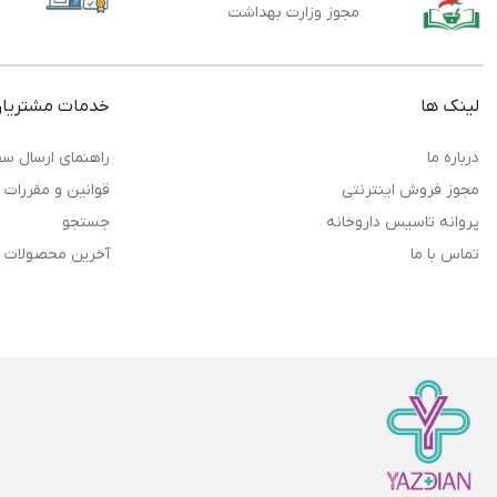
مجوز وزارت بهداشت
لینک ها
خدمات مشتریا
درباره ما
راهنمای ارسال سف
مجوز فروش اینترنتی
قوانین و مقررات
پروانه تاسیس داروخانه
جستجو
تماس با ما
آخرین محصولات 