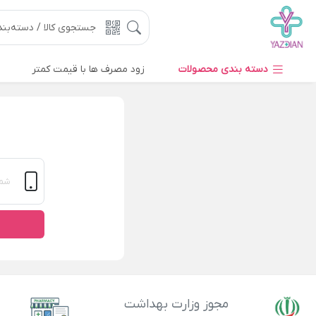
دسته بندی محصولات
زود مصرف ها با قیمت کمتر
مجوز وزارت بهداشت