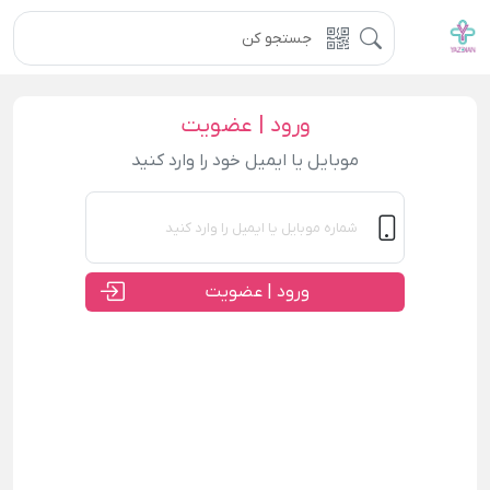
ورود | عضویت
موبایل یا ایمیل خود را وارد کنید
ورود | عضویت