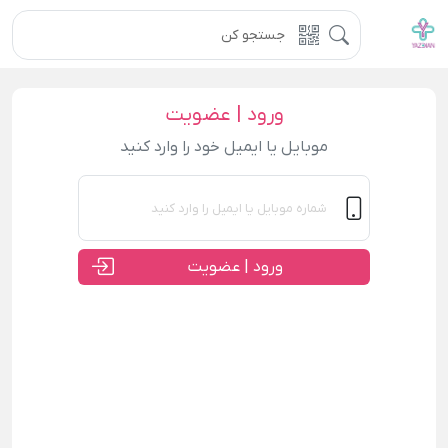
ورود | عضویت
موبایل یا ایمیل خود را وارد کنید
ورود | عضویت