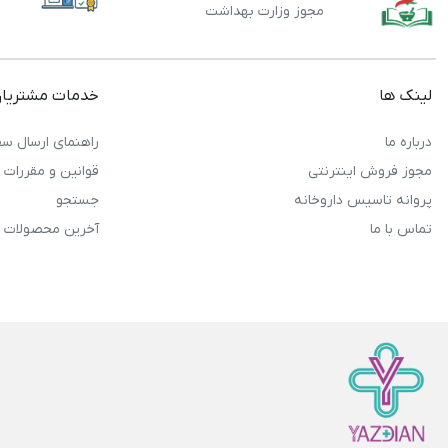
مجوز وزارت بهداشت
لینک ها
خدمات مشتریا
درباره ما
راهنمای ارسال سف
مجوز فروش اینترنتی
قوانین و مقررات
پروانه تاسیس داروخانه
جستجو
تماس با ما
آخرین محصولات 