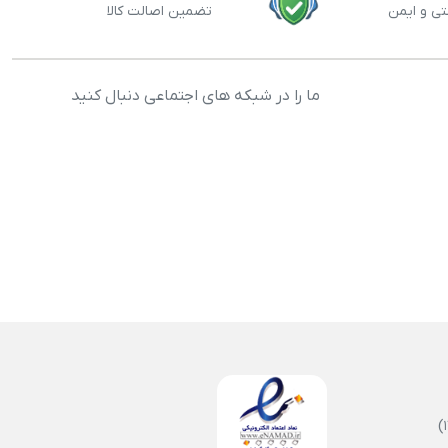
تی و ایمن
تضمین اصالت کالا
ما را در شبکه های اجتماعی دنبال کنید