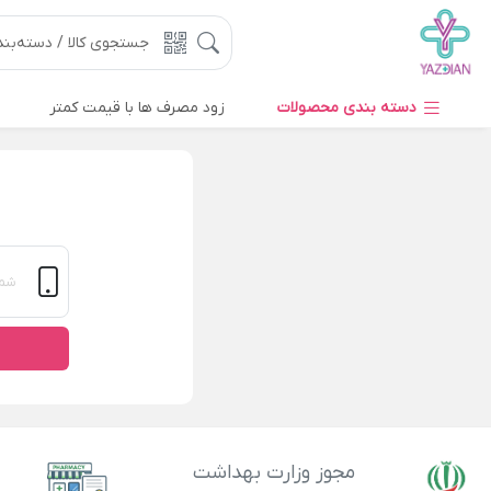
دسته بندی محصولات
زود مصرف ها با قیمت کمتر
مجوز وزارت بهداشت