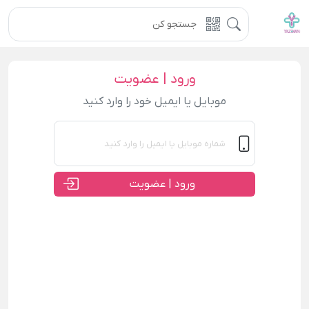
ورود | عضویت
موبایل یا ایمیل خود را وارد کنید
ورود | عضویت