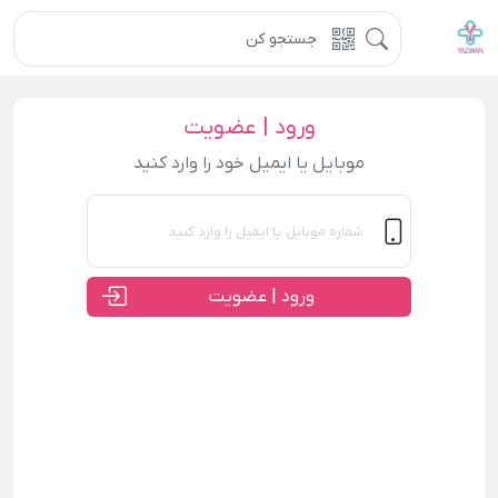
ورود | عضویت
موبایل یا ایمیل خود را وارد کنید
ورود | عضویت