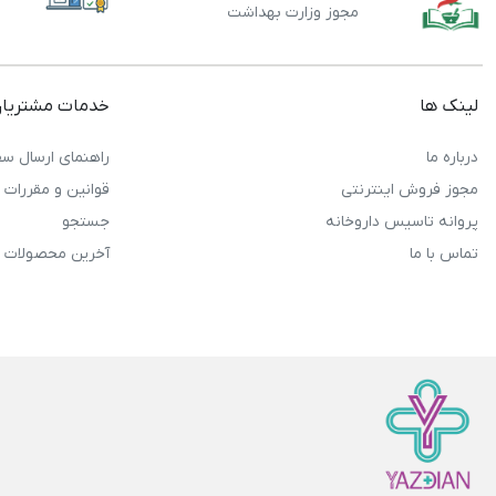
مجوز وزارت بهداشت
لینک ها
خدمات مشتریا
درباره ما
راهنمای ارسال سف
مجوز فروش اینترنتی
قوانین و مقررات
پروانه تاسیس داروخانه
جستجو
تماس با ما
آخرین محصولات 