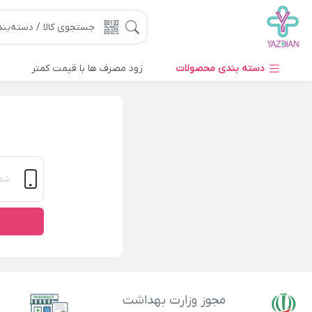
دسته بندی محصولات
زود مصرف ها با قیمت کمتر
مجوز وزارت بهداشت