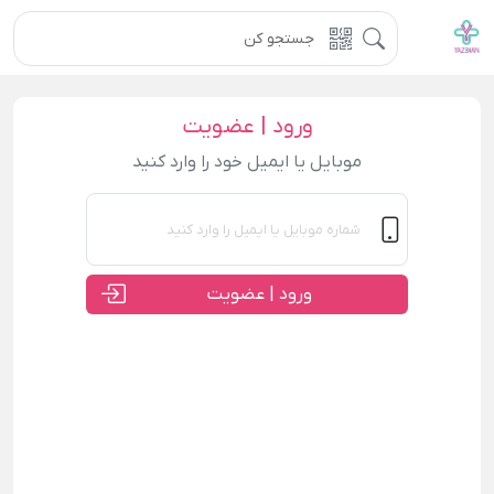
ورود | عضویت
موبایل یا ایمیل خود را وارد کنید
ورود | عضویت