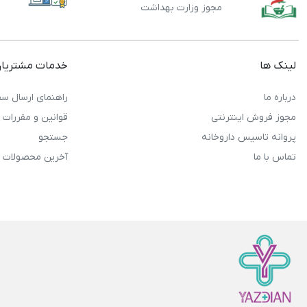
مجوز وزارت بهداشت
لینک ها
خدمات مشتریا
درباره ما
راهنمای ارسال سف
مجوز فروش اینترنتی
قوانین و مقررات
پروانه تاسیس داروخانه
جستجو
تماس با ما
آخرین محصولات 