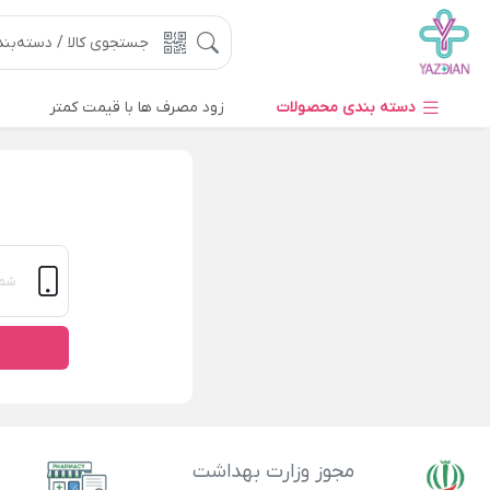
دسته بندی محصولات
زود مصرف ها با قیمت کمتر
مجوز وزارت بهداشت