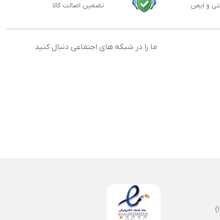
تی و ایمن
تضمین اصالت کالا
ما را در شبکه های اجتماعی دنبال کنید