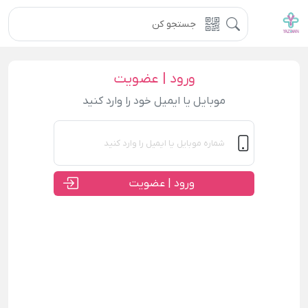
ورود | عضویت
موبایل یا ایمیل خود را وارد کنید
ورود | عضویت