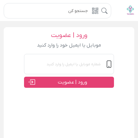
ورود | عضویت
موبایل یا ایمیل خود را وارد کنید
ورود | عضویت