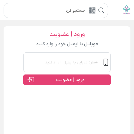
ورود | عضویت
موبایل یا ایمیل خود را وارد کنید
ورود | عضویت