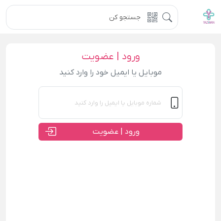
ورود | عضویت
موبایل یا ایمیل خود را وارد کنید
ورود | عضویت