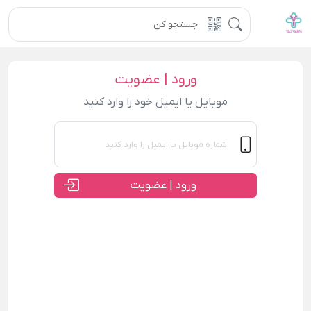
ورود | عضویت
موبایل یا ایمیل خود را وارد کنید
ورود | عضویت