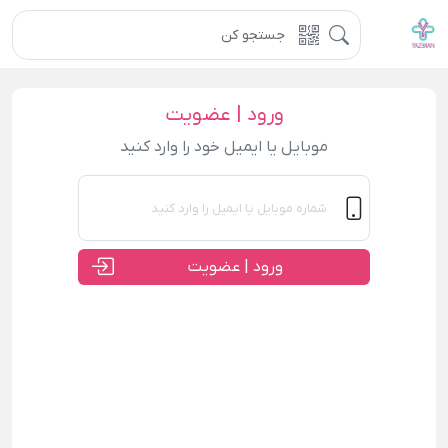
ورود | عضویت
موبایل یا ایمیل خود را وارد کنید
ورود | عضویت