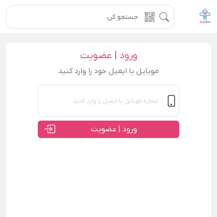
ورود | عضویت
موبایل یا ایمیل خود را وارد کنید
ورود | عضویت