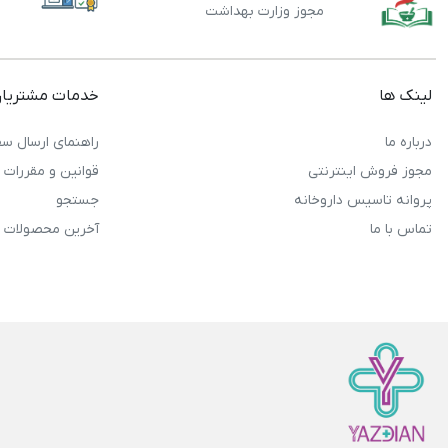
مجوز وزارت بهداشت
لینک ها
خدمات مشتریا
درباره ما
راهنمای ارسال سف
مجوز فروش اینترنتی
قوانین و مقررات
پروانه تاسیس داروخانه
جستجو
تماس با ما
آخرین محصولات 