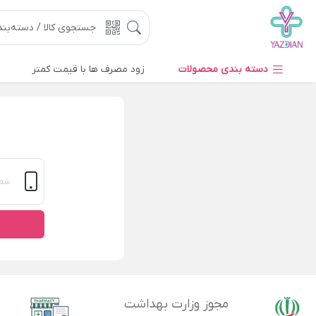
دسته بندی محصولات
زود مصرف ها با قیمت کمتر
مجوز وزارت بهداشت