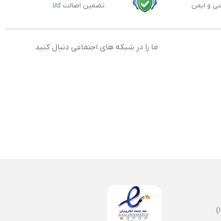
تی و ایمن
تضمین اصالت کالا
ما را در شبکه های اجتماعی دنبال کنید