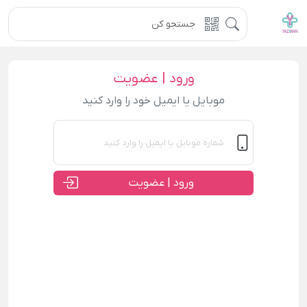
ورود | عضویت
موبایل یا ایمیل خود را وارد کنید
ورود | عضویت