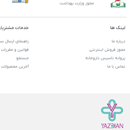
مجوز وزارت بهداشت
لینک ها
خدمات مشتریا
درباره ما
راهنمای ارسال سف
مجوز فروش اینترنتی
قوانین و مقررات
پروانه تاسیس داروخانه
جستجو
تماس با ما
آخرین محصولات 