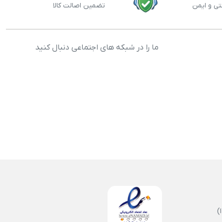
تی و ایمن
تضمین اصالت کالا
ما را در شبکه های اجتماعی دنبال کنید