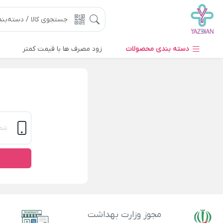
دسته بندی محصولات
زود مصرف ها با قیمت کمتر
مجوز وزارت بهداشت