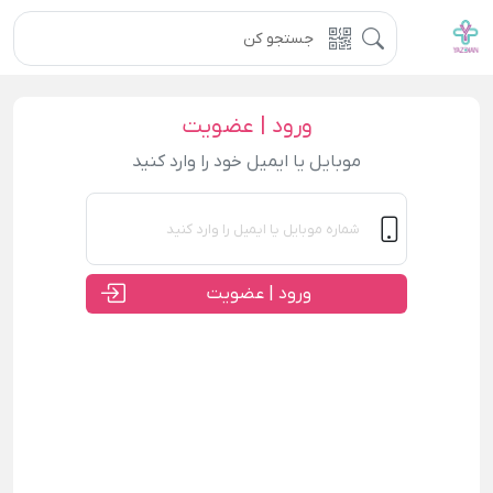
ورود | عضویت
موبایل یا ایمیل خود را وارد کنید
ورود | عضویت