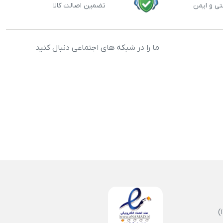
تی و ایمن
تضمین اصالت کالا
ما را در شبکه های اجتماعی دنبال کنید