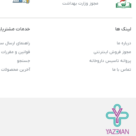
مجوز وزارت بهداشت
لینک ها
خدمات مشتریا
درباره ما
راهنمای ارسال سف
مجوز فروش اینترنتی
قوانین و مقررات
پروانه تاسیس داروخانه
جستجو
تماس با ما
آخرین محصولات 