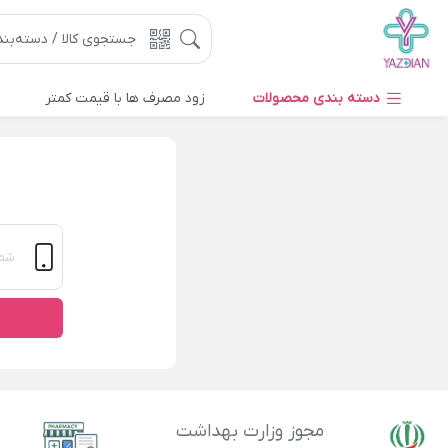
دسته بندی محصولات
زود مصرف ها با قیمت کمتر
مجوز وزارت بهداشت