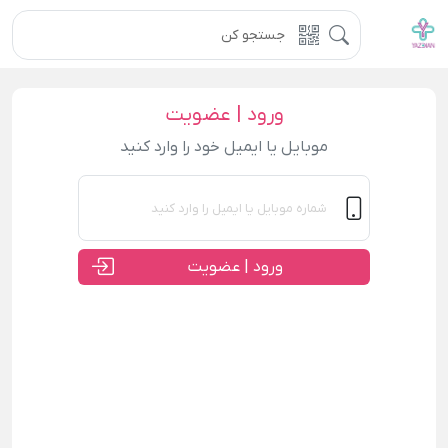
ورود | عضویت
موبایل یا ایمیل خود را وارد کنید
ورود | عضویت