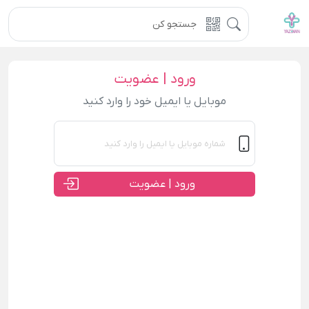
ورود | عضویت
موبایل یا ایمیل خود را وارد کنید
ورود | عضویت