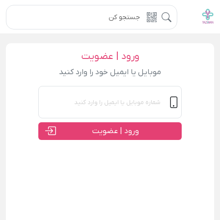
ورود | عضویت
موبایل یا ایمیل خود را وارد کنید
ورود | عضویت