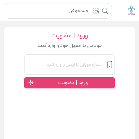
ورود | عضویت
موبایل یا ایمیل خود را وارد کنید
ورود | عضویت