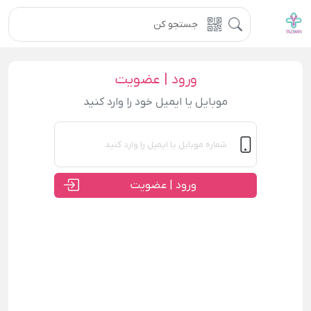
ورود | عضویت
موبایل یا ایمیل خود را وارد کنید
ورود | عضویت