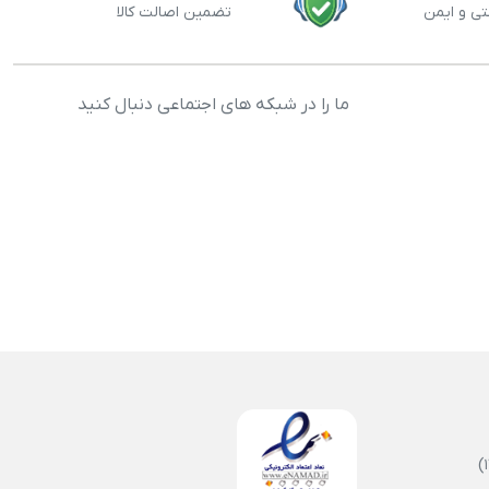
تی و ایمن
تضمین اصالت کالا
ما را در شبکه های اجتماعی دنبال کنید