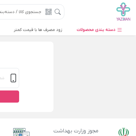
دسته بندی محصولات
زود مصرف ها با قیمت کمتر
مجوز وزارت بهداشت