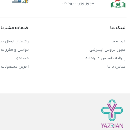
مجوز وزارت بهداشت
لینک ها
خدمات مشتریا
درباره ما
راهنمای ارسال سف
مجوز فروش اینترنتی
قوانین و مقررات
پروانه تاسیس داروخانه
جستجو
تماس با ما
آخرین محصولات 