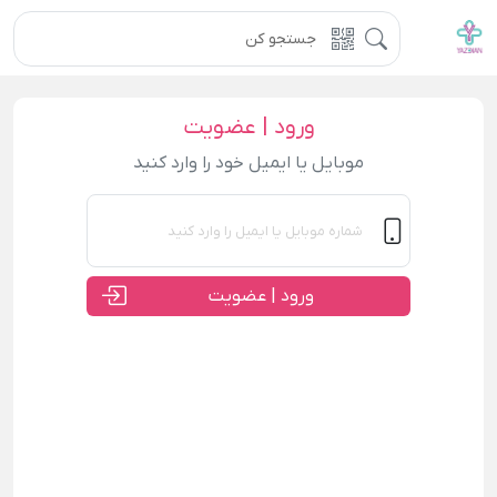
ورود | عضویت
موبایل یا ایمیل خود را وارد کنید
ورود | عضویت