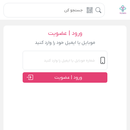
ورود | عضویت
موبایل یا ایمیل خود را وارد کنید
ورود | عضویت